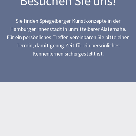
Besuchen Sie uns!
Sie finden Spiegelberger Kunstkonzepte in der
Hamburger Innenstadt in unmittelbarer Alsternähe.
Für ein persönliches Treffen vereinbaren Sie bitte einen
Termin, damit genug Zeit für ein persönliches
Kennenlernen sichergestellt ist.